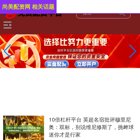
尚美配资网 相关话题
10倍杠杆平台 英超名宿批评穆里尼
奥：双标，别说维尼修斯了，挑衅球
迷你才是行家