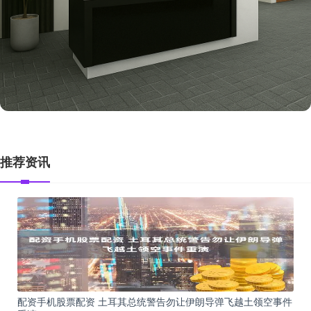
推荐资讯
配资手机股票配资 土耳其总统警告勿让伊朗导弹飞越土领空事件