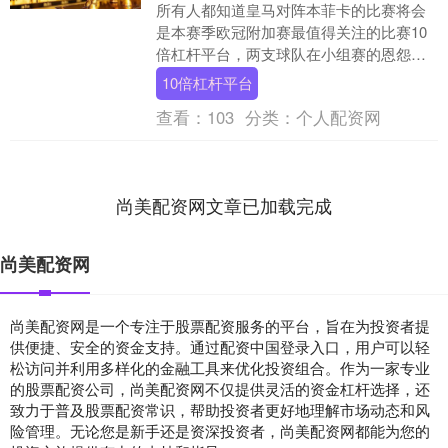
所有人都知道皇马对阵本菲卡的比赛将会
是本赛季欧冠附加赛最值得关注的比赛10
倍杠杆平台，两支球队在小组赛的恩怨以
及穆里尼奥和皇马一众球星的影响力都让
10倍杠杆平台
这场比赛期待值....
查看：
103
分类：
个人配资网
尚美配资网文章已加载完成
尚美配资网
尚美配资网是一个专注于股票配资服务的平台，旨在为投资者提
供便捷、安全的资金支持。通过配资中国登录入口，用户可以轻
松访问并利用多样化的金融工具来优化投资组合。作为一家专业
的股票配资公司，尚美配资网不仅提供灵活的资金杠杆选择，还
致力于普及股票配资常识，帮助投资者更好地理解市场动态和风
险管理。无论您是新手还是资深投资者，尚美配资网都能为您的