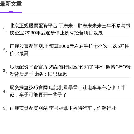
最新文章
北京正规股票配资平台 于东来：胖东来未来三年不参与帮
1、
扶企业 2030年后逐步停止所有经营项目发展
正规股票配资网址 预算2000元左右手机怎么选？这5部性
2、
价比最高
炒股配资平台官方 鸿蒙智行回应“竹知了”事件 微博CEO转
3、
发背后黑手脉络：细思极恐
配资操盘技巧官网 电池批量暴雷，让电车车主心凉了半
4、
截，车子可能要开一辈子了
正规实盘配资网站 李书福拿下福特汽车，炸翻行业
5、