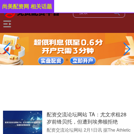
尚美配资网 相关话题
配资交流论坛网站 TA：尤文求租28
岁前锋贝托，但遭到埃弗顿拒绝
配资交流论坛网站 2月1日讯 据The Athletic