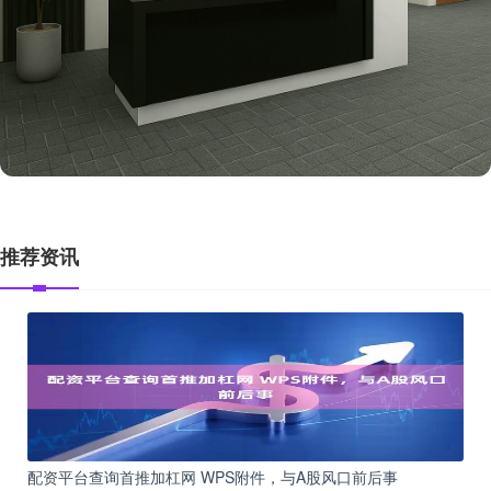
推荐资讯
配资平台查询首推加杠网 WPS附件，与A股风口前后事