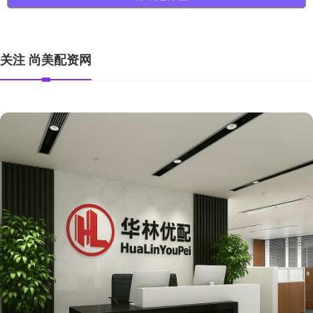
关注 尚美配资网