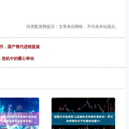
尚美配资网提示：文章来自网络，不代表本站观点。
飙升，国产替代进程提速
单 危机中的暖心举动