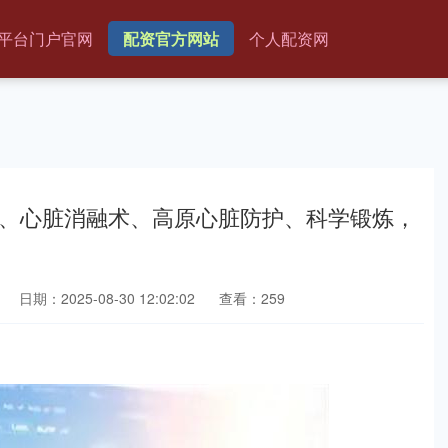
平台门户官网
配资官方网站
个人配资网
脏病、心脏消融术、高原心脏防护、科学锻炼，
日期：2025-08-30 12:02:02
查看：259