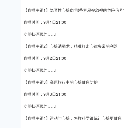
【直播主题1】隐匿性心脏病“那些容易被忽视的危险信号”
直播时间：9月1日21:00
立即扫码预约↓↓↓
【直播主题2】心脏消融术：精准打击心律失常的利器
直播时间：9月2日21:00
立即扫码预约↓↓↓
【直播主题3】高原旅行中的心脏健康防护
直播时间：9月3日21:00
立即扫码预约↓↓↓
【直播主题4】运动与心脏：怎样科学锻炼让心脏更健康