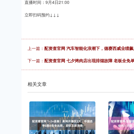
直播时间：9月4日21:00
立即扫码预约↓↓↓
上一篇：
配资查官网 汽车智能化浪潮下，德赛西威业绩
下一篇：
配资查官网 七夕烤肉店出现排烟故障 老板全免
相关文章