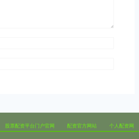
股票配资平台门户官网
配资官方网站
个人配资网