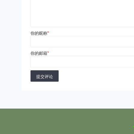
你的昵称
*
你的邮箱
*
提交评论