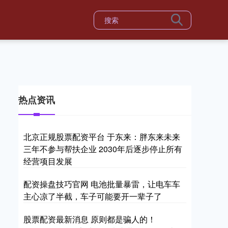
热点资讯
北京正规股票配资平台 于东来：胖东来未来
三年不参与帮扶企业 2030年后逐步停止所有
经营项目发展
配资操盘技巧官网 电池批量暴雷，让电车车
主心凉了半截，车子可能要开一辈子了
股票配资最新消息 原则都是骗人的！