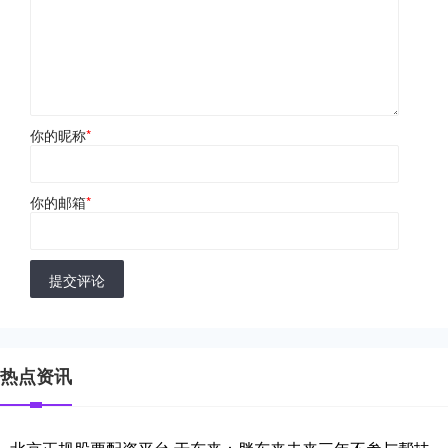
你的昵称
*
你的邮箱
*
提交评论
热点资讯