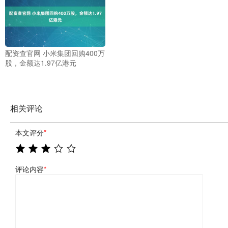
配资查官网 小米集团回购400万
股，金额达1.97亿港元
相关评论
本文评分
*
评论内容
*