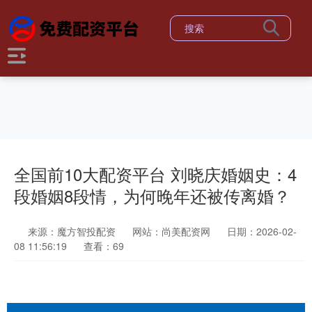
全国前10大配资平台 刘晓庆婚姻史：4
段婚姻8段情，为何晚年还被传离婚？
来源：魔方智投配资
网站：尚美配资网
日期：2026-02-
08 11:56:19
查看：69